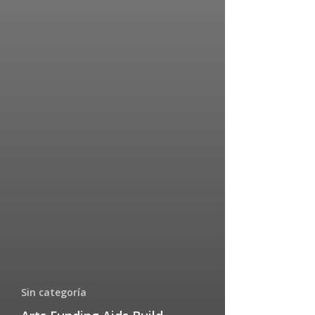
Sin categoría